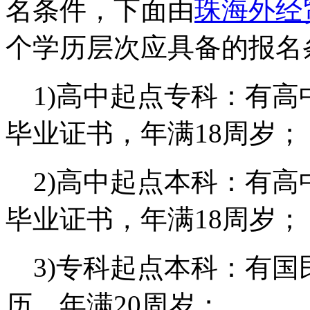
名条件，下面由
珠海外经
个学历层次应具备的报名
1)高中起点专科：有高
毕业证书，年满18周岁；
2)高中起点本科：有高
毕业证书，年满18周岁；
3)专科起点本科：有国
历，年满20周岁；