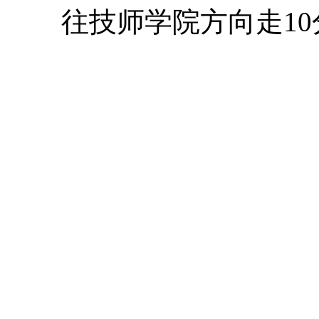
往技师学院方向走10