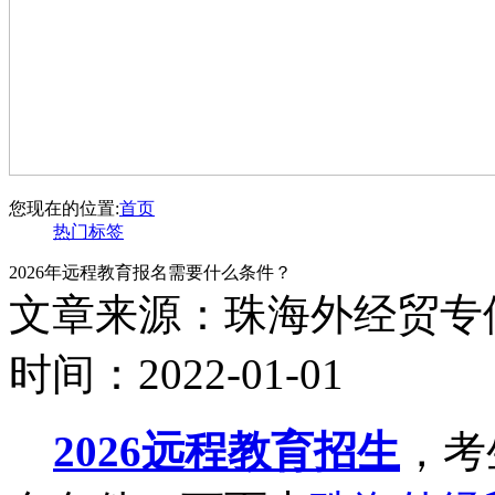
您现在的位置:
首页
热门标签
2026年远程教育报名需要什么条件？
文章来源：珠海外经贸专
时间：2022-01-01
2026远程教育招生
，考