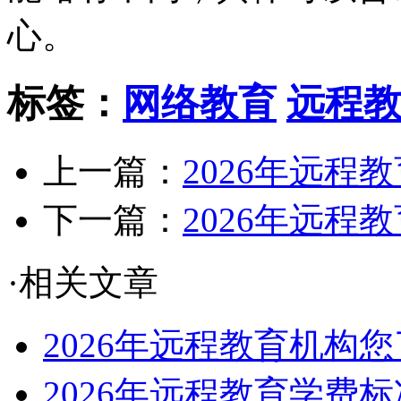
心。
标签：
网络教育
远程
上一篇：
2026年远程
下一篇：
2026年远程
·相关文章
2026年远程教育机构
2026年远程教育学费