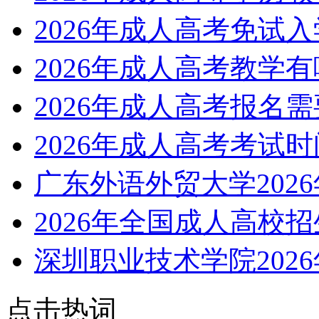
2026年成人高考免试
2026年成人高考教学
2026年成人高考报名
2026年成人高考考试
广东外语外贸大学202
2026年全国成人高校
深圳职业技术学院202
点击热词