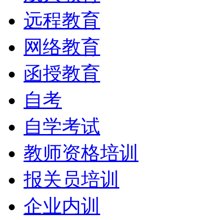
远程教育
网络教育
函授教育
自考
自学考试
教师资格培训
报关员培训
企业内训