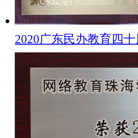
2020广东民办教育四十周