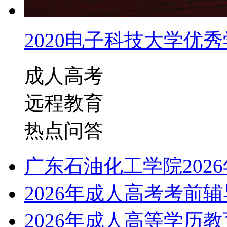
2020电子科技大学优秀学
成人高考
远程教育
热点问答
广东石油化工学院202
2026年成人高考考前
2026年成人高等学历