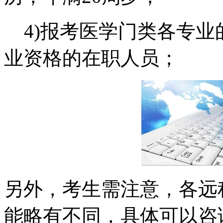
4)报考医学门类各专业
业资格的在职人员；
另外，考生需注意，各远
能略有不同，具体可以咨