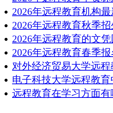
2026年远程教育机构
2026年远程教育秋季招
2026年远程教育的文
2026年远程教育春季报
对外经济贸易大学远程
电子科技大学远程教育
远程教育在学习方面有