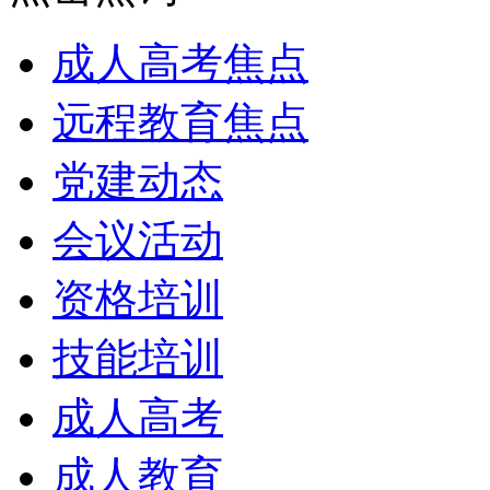
成人高考焦点
远程教育焦点
党建动态
会议活动
资格培训
技能培训
成人高考
成人教育