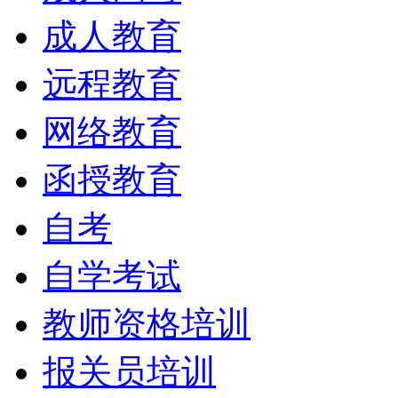
成人教育
远程教育
网络教育
函授教育
自考
自学考试
教师资格培训
报关员培训