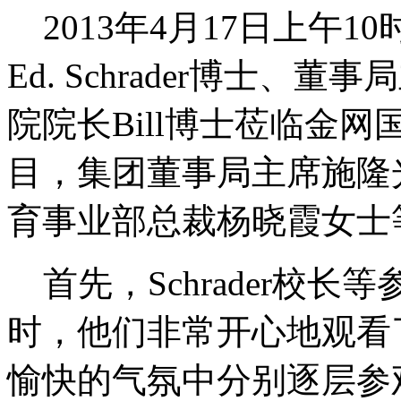
2013年4月17日上午1
Ed. Schrader博士、
院院长Bill博士莅临金
目，集团董事局主席施隆
育事业部总裁杨晓霞女士
首先，Schrader校
时，他们非常开心地观看
愉快的气氛中分别逐层参