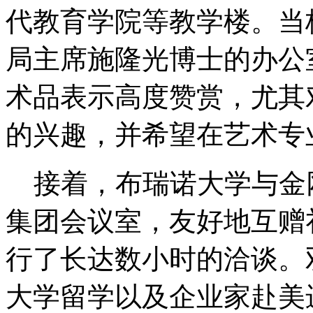
代教育学院等教学楼。当
局主席施隆光博士的办公
术品表示高度赞赏，尤其
的兴趣，并希望在艺术专
接着，布瑞诺大学与金
集团会议室，友好地互赠
行了长达数小时的洽谈。
大学留学以及企业家赴美