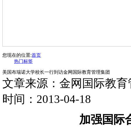
您现在的位置:
首页
热门标签
美国布瑞诺大学校长一行到访金网国际教育管理集团
文章来源：金网国际教育
时间：2013-04-18
加强国际合