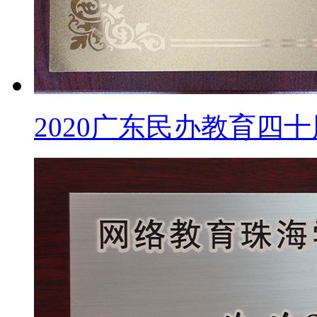
2020广东民办教育四十周