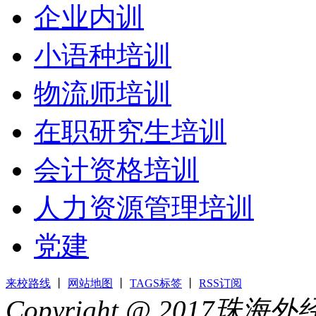
企业内训
小语种培训
物流师培训
在职研究生培训
会计资格培训
人力资源管理培训
党建
来校路线
丨
网站地图
丨
TAGS标签
丨
RSS订阅
Copyright @ 2017