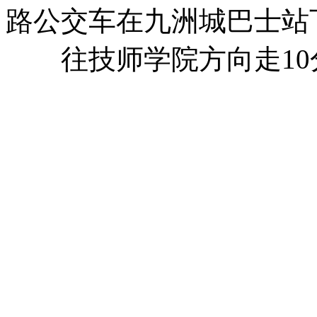
路公交车在九洲城巴士站
往技师学院方向走10