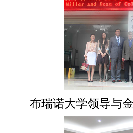
布瑞诺大学领导与