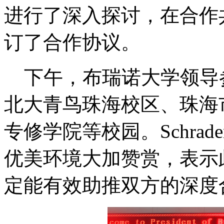
进行了深入探讨，在合作
订了合作协议。
下午，布瑞诺大学领导
北大青鸟珠海校区、珠海
专修学院等校园。Schra
优美环境大加赞赏，表示
定能有效助推双方的深度