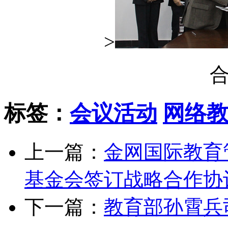
>
标签：
会议活动
网络
上一篇：
金网国际教育
基金会签订战略合作协
下一篇：
教育部孙霄兵