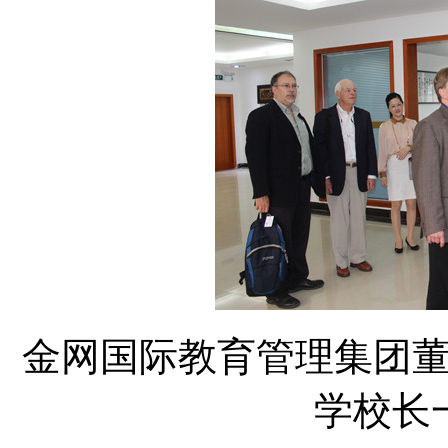
金网国际教育管理集团
学校长