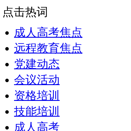
点击热词
成人高考焦点
远程教育焦点
党建动态
会议活动
资格培训
技能培训
成人高考