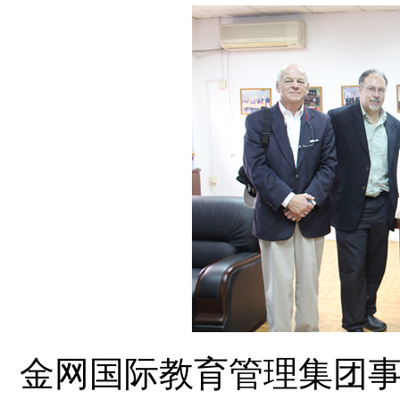
金网国际教育管理集团