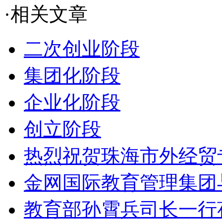
·相关文章
二次创业阶段
集团化阶段
企业化阶段
创立阶段
热烈祝贺珠海市外经贸专
金网国际教育管理集团与
教育部孙霄兵司长一行莅