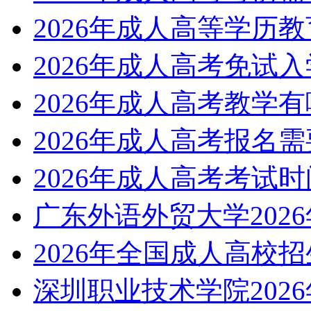
2026年成人高等学历
2026年成人高考免试
2026年成人高考教学
2026年成人高考报名
2026年成人高考考试
广东外语外贸大学202
2026年全国成人高校
深圳职业技术学院202