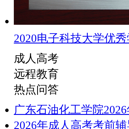
2020电子科技大学优秀学
成人高考
远程教育
热点问答
广东石油化工学院202
2026年成人高考考前