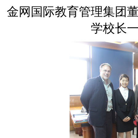
金网国际教育管理集团
学校长