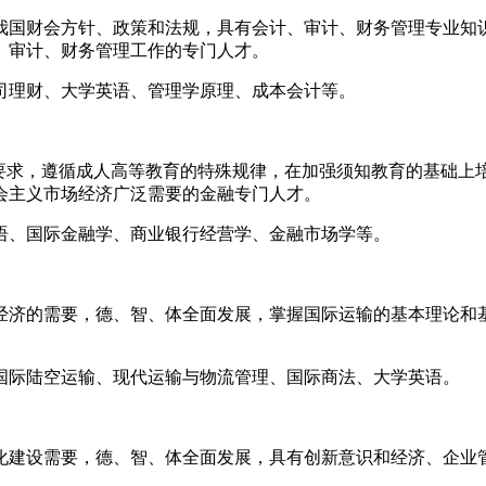
我国财会方针、政策和法规，具有会计、审计、财务管理专业知
计、审计、财务管理工作的专门人才。
司理财、大学英语、管理学原理、成本会计等。
要求，遵循成人高等教育的特殊规律，在加强须知教育的基础上
纪社会主义市场经济广泛需要的金融专门人才。
语、国际金融学、商业银行经营学、金融市场学等。
经济的需要，德、智、体全面发展，掌握国际运输的基本理论和
国际陆空运输、现代运输与物流管理、国际商法、大学英语。
化建设需要，德、智、体全面发展，具有创新意识和经济、企业