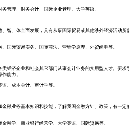
财务管理、财务会计、国际企业管理、大学英语。
德、智、体全面发展，具有从事国际贸易或其他涉外经济活动所
融、国际贸易实务、国际商法、营销学原理、外贸函电等。
各类经济企业和社会其它部门从事会计业务的实用型人才。要求
算机操作能力。
英语、成本会计、审计学等。
和金融业务基本知识和技能，了解我国金融方针、政策，有一定
际金融学、商业银行经营学、大学英语、国际贸易等。