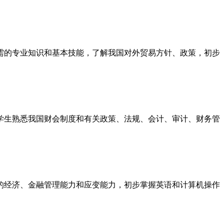
需的专业知识和基本技能，了解我国对外贸易方针、政策，初步
学生熟悉我国财会制度和有关政策、法规、会计、审计、财务管
的经济、金融管理能力和应变能力，初步掌握英语和计算机操作