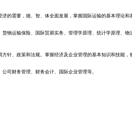
经济的需要，德、智、体全面发展，掌握国际运输的基本理论和
货物运输保险、国际贸易实务、管理学原理、统计学原理、物
方针、政策和法规。掌握经济及企业管理的基本知识和技能，
、公司财务管理、财务会计、国际企业管理等。