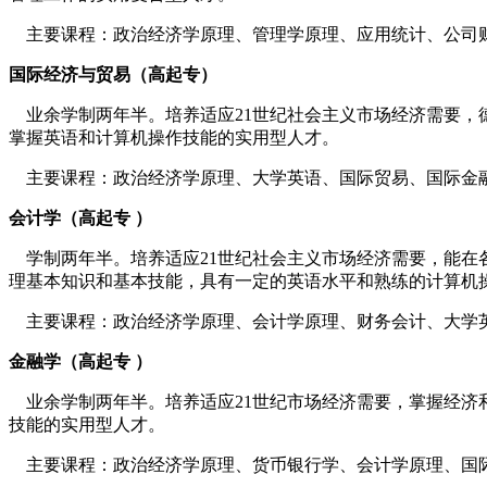
主要课程：政治经济学原理、管理学原理、应用统计、公司
国际经济与贸易（高起专）
业余学制两年半。培养适应21世纪社会主义市场经济需要，
掌握英语和计算机操作技能的实用型人才。
主要课程：政治经济学原理、大学英语、国际贸易、国际金
会计学（高起专 ）
学制两年半。培养适应21世纪社会主义市场经济需要，能在
理基本知识和基本技能，具有一定的英语水平和熟练的计
主要课程：政治经济学原理、会计学原理、财务会计、大学
金融学（高起专 ）
业余学制两年半。培养适应21世纪市场经济需要，掌握经济
技能的实用型人才。
主要课程：政治经济学原理、货币银行学、会计学原理、国