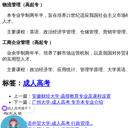
物流管理（高起专 ）
本专业学制两年半，旨在培养21世纪适应我国社会主义市场
人才。
主要课程：英语、政治经济学管理、仓储管理、营销学管理、
工商企业管理（高起专 ）
业余学制两年半。培养了解市场运营机制，以及我国对外贸易
的实用型人才。
主要课程：政治经济学、应用统计、管理学原理、大学英语
标签：
成人高考
上一篇：
安徽财经大学 函授教育专业及课程设置
成人高考难不？
下一篇：
广州大学-成人高考 专升本专业介绍
现在有那些专业可以报？
·相关文章
广东外语外贸大学-成人高考 行政管理...