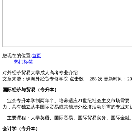
您现在的位置:
首页
热门标签
对外经济贸易大学成人高考专业介绍
文章来源：珠海外经贸专修学院 点击数：
288 次 更新时间：201
国际经济与贸易（专升本）
业余专升本学制两年半。培养适应21世纪社会主义市场需要
力，具有独立从事国际贸易或其他涉外经济活动所需的专
主要课程：大学英语、国际贸易、国际贸易实务、国际金融
会计学（专升本）