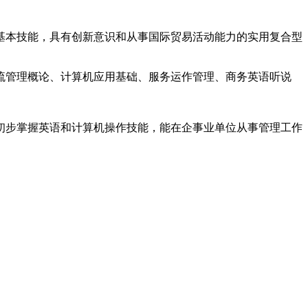
基本技能，具有创新意识和从事国际贸易活动能力的实用复合型
流管理概论、计算机应用基础、服务运作管理、商务英语听说
初步掌握英语和计算机操作技能，能在企事业单位从事管理工作