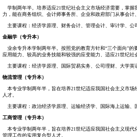
学制两年半。培养适应21世纪社会主义市场经济需要，掌握
力，能在商务组织、会计师事务所、企业和政府部门从事会
主要课程：经济学原理、财务会计、管理会计、审计学、公
金融学（专升本）
业余专升本学制两年半。按照党的教育方针和“三个面向”的
应用能力、较高的业务技能和较强的应变能力、适应21世
主要课程：经济学原理、国际贸易实务、公司理财、大学英
物流管理（专升本）
本专业学制两年半，旨在培养21世纪适应我国社会主义市场
人才。
主要课程：政治经济学原理、运输经济学、国际海上运输、
工商管理（专升本）
本专业学制两年半，旨在培养21世纪适应我国社会主义现代
管理工作的实用复合型人才。