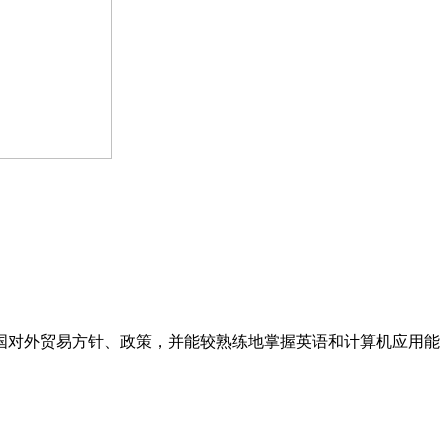
国对外贸易方针、政策，并能较熟练地掌握英语和计算机应用能