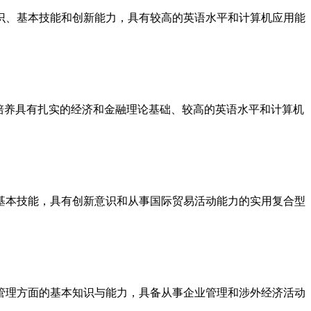
识、基本技能和创新能力，具有较高的英语水平和计算机应用能
培养具有扎实的经济和金融理论基础、较高的英语水平和计算机
基本技能，具有创新意识和从事国际贸易活动能力的实用复合型
管理方面的基本知识与能力，具备从事企业管理和涉外经济活动