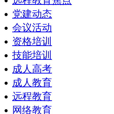
远程教育焦点
党建动态
会议活动
资格培训
技能培训
成人高考
成人教育
远程教育
网络教育