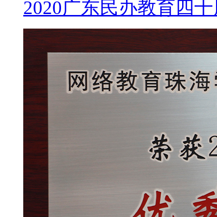
2020广东民办教育四十周