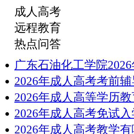
成人高考
远程教育
热点问答
广东石油化工学院202
2026年成人高考考前
2026年成人高等学历
2026年成人高考免试
2026年成人高考教学