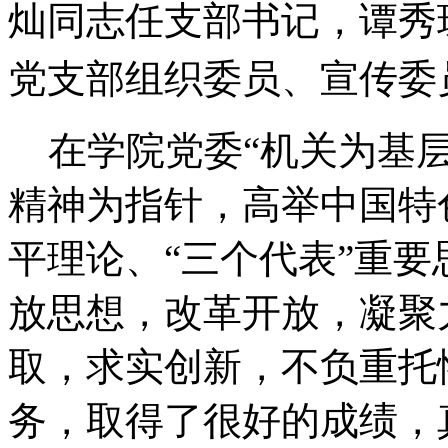
灿同志任支部书记，谭秀
党支部组织委员、宣传委
在学院党委“机关为基层
精神为指针，高举中国特
平理论、“三个代表”重
放思想，改革开放，凝聚
取，求实创新，不负重托
务，取得了很好的成绩，