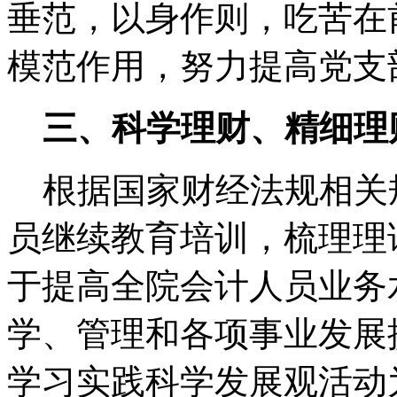
垂范，以身作则，吃苦在
模范作用，努力提高党支
三、科学理财、精细理
根据国家财经法规相关
员继续教育培训，梳理理
于提高全院会计人员业务
学、管理和各项事业发展
学习实践科学发展观活动