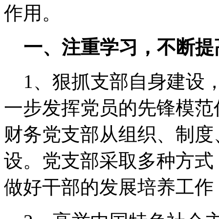
作用。
一、注重学习，不断提
1、狠抓支部自身建设，
一步发挥党员的先锋模范
财务党支部从组织、制度
设。党支部采取多种方式
做好干部的发展培养工作