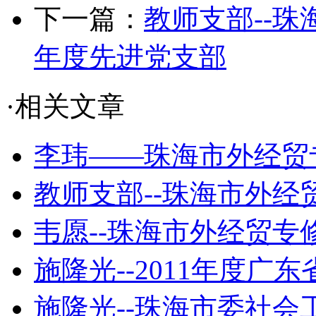
下一篇：
教师支部--珠
年度先进党支部
·相关文章
李玮——珠海市外经贸专
教师支部--珠海市外经贸
韦愿--珠海市外经贸专修学
施隆光--2011年度广东
施隆光--珠海市委社会工委