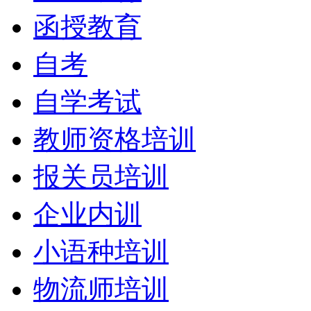
函授教育
自考
自学考试
教师资格培训
报关员培训
企业内训
小语种培训
物流师培训