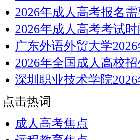
2026年成人高考报名
2026年成人高考考试
广东外语外贸大学202
2026年全国成人高校
深圳职业技术学院202
点击热词
成人高考焦点