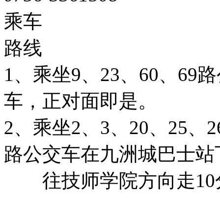
乘车
路线
1、乘坐9、23、60、6
车，正对面即是。
2、乘坐2、3、20、25、26
路公交车在九洲城巴士站
往技师学院方向走10