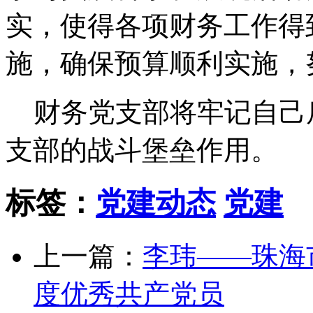
实，使得各项财务工作得
施，确保预算顺利实施，
财务党支部将牢记自己
支部的战斗堡垒作用。
标签：
党建动态
党建
上一篇：
李玮——珠海
度优秀共产党员