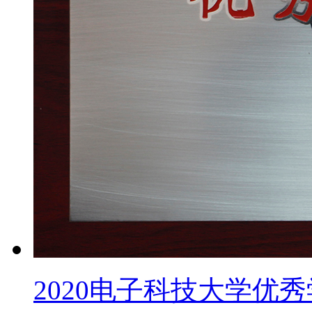
2020电子科技大学优秀学