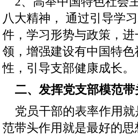
2、高举中国特色社会主
八大精神， 通过引导学
件，学习形势与政策，进
领，增强建设有中国特色
性，引导支部健康成长。
二、发挥党支部模范带
党员干部的表率作用就
范带头作用就是最好的思