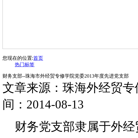
您现在的位置:
首页
热门标签
财务支部--珠海市外经贸专修学院党委2013年度先进党支部
文章来源：珠海外经贸专
间：2014-08-13
财务党支部隶属于外经