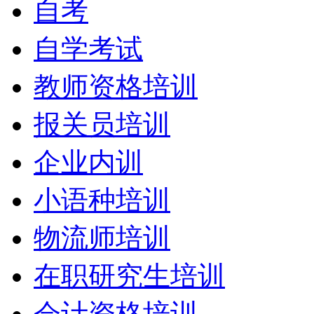
自考
自学考试
教师资格培训
报关员培训
企业内训
小语种培训
物流师培训
在职研究生培训
会计资格培训