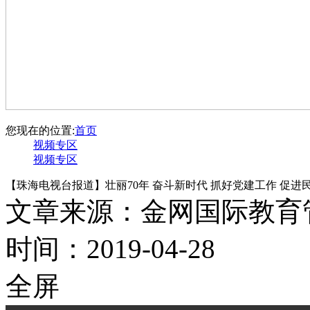
您现在的位置:
首页
视频专区
视频专区
【珠海电视台报道】壮丽70年 奋斗新时代 抓好党建工作 促进
文章来源：金网国际教育
时间：2019-04-28
全屏