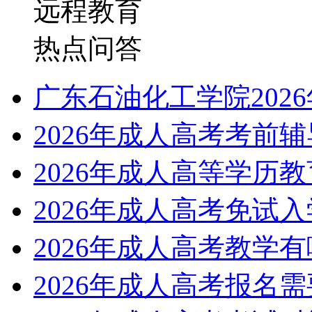
远程教育
热点问答
广东石油化工学院202
2026年成人高考考前
2026年成人高等学历
2026年成人高考免试
2026年成人高考教学
2026年成人高考报名