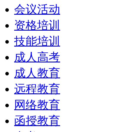
会议活动
资格培训
技能培训
成人高考
成人教育
远程教育
网络教育
函授教育