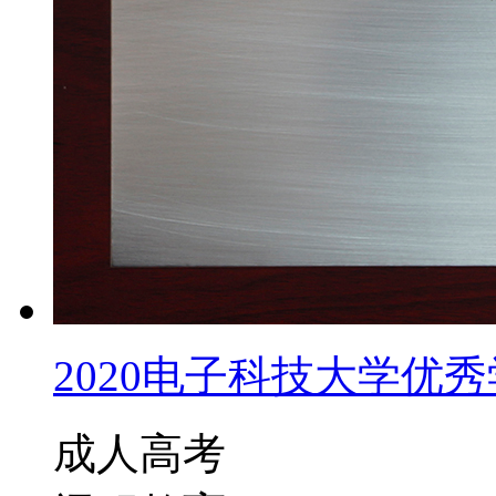
2020电子科技大学优秀学
成人高考