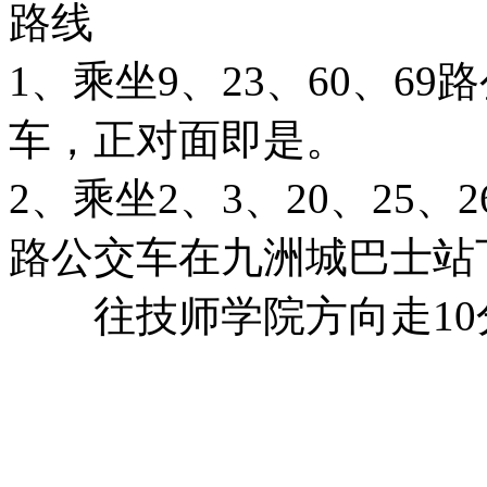
路线
1、乘坐9、23、60、6
车，正对面即是。
2、乘坐2、3、20、25、26
路公交车在九洲城巴士站
往技师学院方向走10