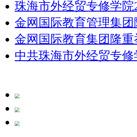
珠海市外经贸专修学院20
金网国际教育管理集团隆重
金网国际教育集团隆重举行
中共珠海市外经贸专修学