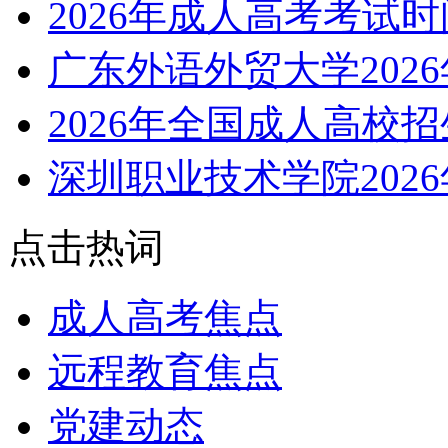
2026年成人高考考试
广东外语外贸大学202
2026年全国成人高校
深圳职业技术学院202
点击热词
成人高考焦点
远程教育焦点
党建动态