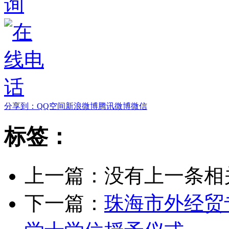
分享到：
QQ空间
新浪微博
腾讯微博
微信
标签：
上一篇：没有上一条相关
下一篇：
珠海市外经贸