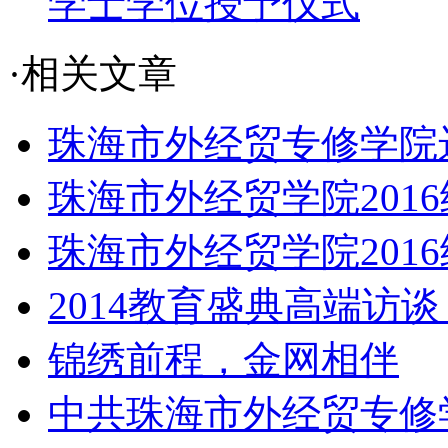
学士学位授予仪式
·相关文章
珠海市外经贸专修学院远
珠海市外经贸学院2016
珠海市外经贸学院2016
2014教育盛典高端访谈
锦绣前程，金网相伴
中共珠海市外经贸专修学