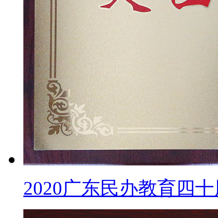
2020广东民办教育四十周