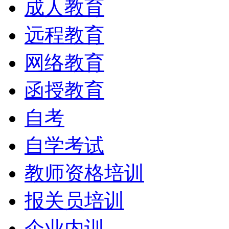
成人教育
远程教育
网络教育
函授教育
自考
自学考试
教师资格培训
报关员培训
企业内训