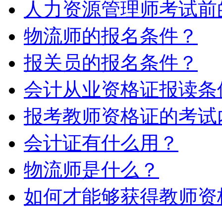
人力资源管理师考试前的
物流师的报名条件？
报关员的报名条件？
会计从业资格证报读条
报考教师资格证的考试
会计证有什么用？
物流师是什么？
如何才能够获得教师资