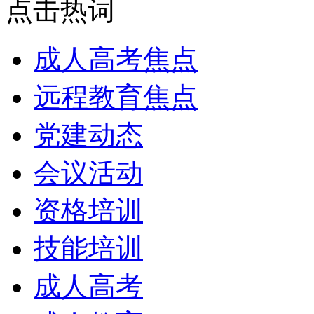
点击热词
成人高考焦点
远程教育焦点
党建动态
会议活动
资格培训
技能培训
成人高考