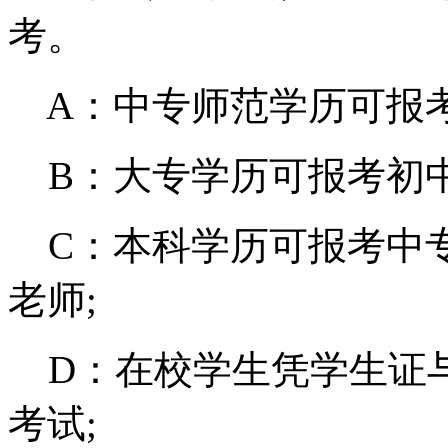
考。
A：中专师范学历可报考
B：大专学历可报考初中
C：本科学历可报考中
老师;
D：在校学生凭学生证
考试;