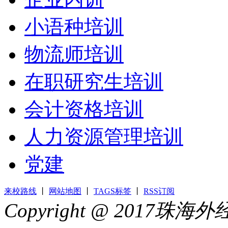
小语种培训
物流师培训
在职研究生培训
会计资格培训
人力资源管理培训
党建
来校路线
丨
网站地图
丨
TAGS标签
丨
RSS订阅
Copyright @ 2017