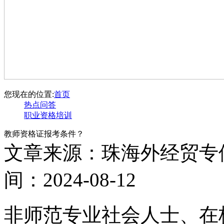
您现在的位置:
首页
热点问答
职业资格培训
教师资格证报考条件？
文章来源：珠海外经贸专
间：2024-08-12
非师范专业社会人士、在