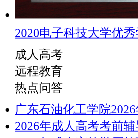
2020电子科技大学优秀学
成人高考
远程教育
热点问答
广东石油化工学院202
2026年成人高考考前