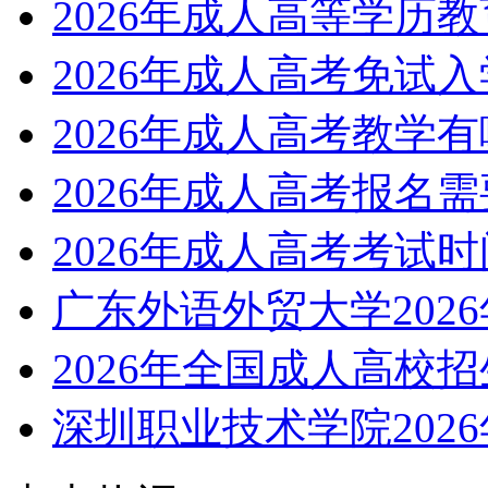
2026年成人高等学历
2026年成人高考免试
2026年成人高考教学
2026年成人高考报名
2026年成人高考考试
广东外语外贸大学202
2026年全国成人高校
深圳职业技术学院202