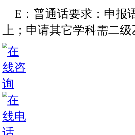
E：普通话要求：申报
上；申请其它学科需二级