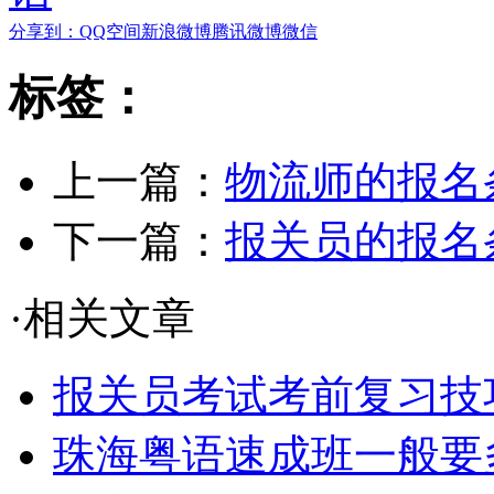
分享到：
QQ空间
新浪微博
腾讯微博
微信
标签：
上一篇：
物流师的报名
下一篇：
报关员的报名
·相关文章
报关员考试考前复习技
珠海粤语速成班一般