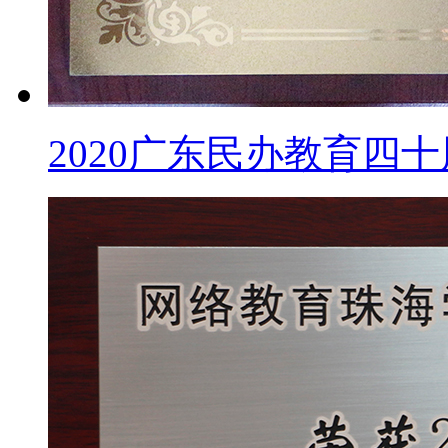
2020广东民办教育四十周