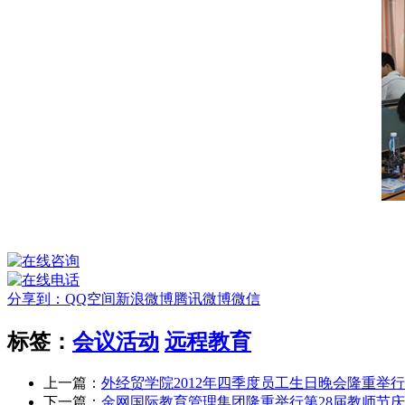
分享到：
QQ空间
新浪微博
腾讯微博
微信
标签：
会议活动
远程教育
上一篇：
外经贸学院2012年四季度员工生日晚会隆重举行
下一篇：
金网国际教育管理集团隆重举行第28届教师节