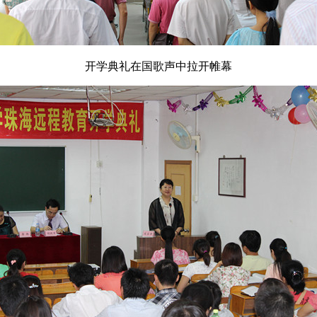
开学典礼在国歌声中拉开帷幕