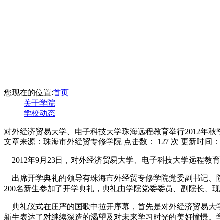
您现在的位置:
首页
关于学院
学校动态
对外经济贸易大学、电子科技大学珠海远程教育举行2012年秋
文章来源：珠海市外经贸专修学院 点击数：
127 次 更新时间：20
2012年9月23日，对外经济贸易大学、电子科技大学远程教育
出席开学典礼的领导有珠海市外经贸专修学院党委副书记、院
200名新生参加了开学典礼，典礼由学院党委委员、副院长、
典礼仪式在庄严的国歌中拉开序幕，首先是对外经济贸易大学
新生表达了对继续深造的渴望及对未来学习时光的美好憧憬。