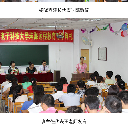
杨晓霞院长代表学院致辞
班主任代表王老师发言