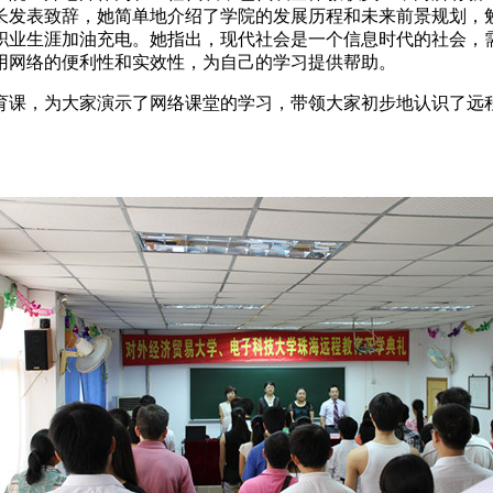
长发表致辞，她简单地介绍了学院的发展历程和未来前景规划，
职业生涯加油充电。她指出，现代社会是一个信息时代的社会，
用网络的便利性和实效性，为自己的学习提供帮助。
课，为大家演示了网络课堂的学习，带领大家初步地认识了远