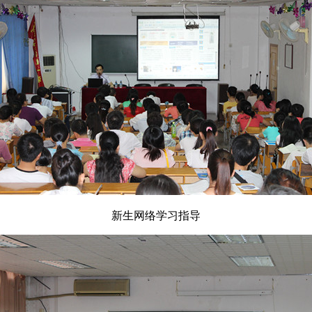
新生网络学习指导