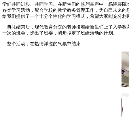
学们共同进步、共同学习。在新生们的热烈掌声中，杨晓霞院
各类学习活动，配合学校的教学教务管理工作，为自己未来的
给我们提供了一个十分个性化的学习模式，希望大家能充分利
典礼结束后，现代教育分院的老师接着给新生们上了入学教育
一次的班会，选出了班委，初步拟定了班级活动的计划。
整个活动，在热情洋溢的气氛中结束！