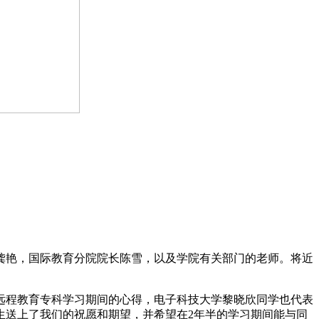
。
龚艳，国际教育分院院长陈雪，以及学院有关部门的老师。将近
远程教育专科学习期间的心得，电子科技大学黎晓欣同学也代表
生送上了我们的祝愿和期望，并希望在2年半的学习期间能与同