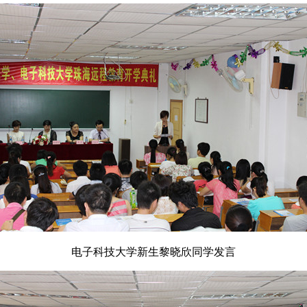
电子科技大学新生黎晓欣同学发言