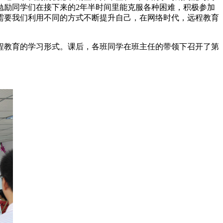
勉励同学们在接下来的2年半时间里能克服各种困难，积极参加
需要我们利用不同的方式不断提升自己，在网络时代，远程教育
程教育的学习形式。课后，各班同学在班主任的带领下召开了第