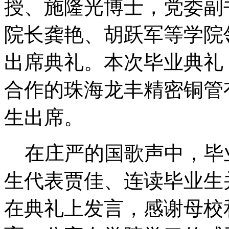
授、施隆光博士，党委副
院长龚艳、胡跃军等学院
出席典礼。本次毕业典礼
合作的珠海龙丰精密铜管
生出席。
在庄严的国歌声中，毕
生代表贾佳、连读毕业生
在典礼上发言，感谢母校