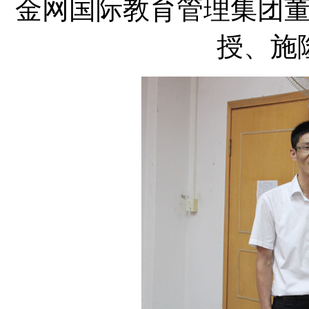
金网国际教育管理集团
授、施