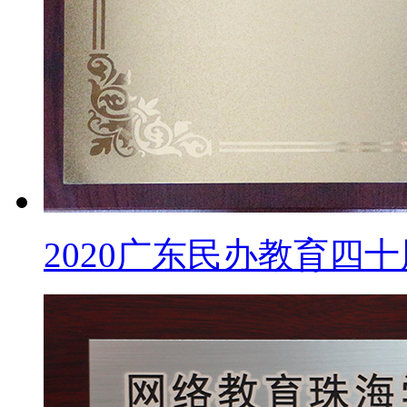
2020广东民办教育四十周