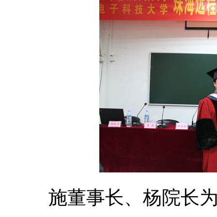
施董事长、杨院长