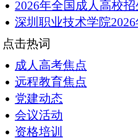
2026年全国成人高校
深圳职业技术学院202
点击热词
成人高考焦点
远程教育焦点
党建动态
会议活动
资格培训