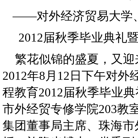
——对外经济贸易大学
2012届秋季毕业典
繁花似锦的盛夏，又迎
2012年8月12日下午
程教育2012届秋季毕业
市外经贸专修学院203
集团董事局主席、珠海市