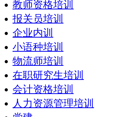
教师资格培训
报关员培训
企业内训
小语种培训
物流师培训
在职研究生培训
会计资格培训
人力资源管理培训