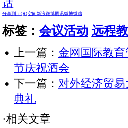
分享到：
QQ空间
新浪微博
腾讯微博
微信
标签：
会议活动
远程
上一篇：
金网国际教育
节庆祝酒会
下一篇：
对外经济贸易
典礼
·相关文章