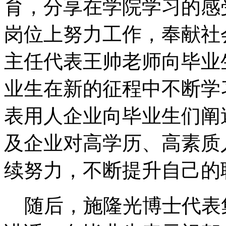
育，分享在学院学习的感
岗位上努力工作，奉献社
主任代表王帅老师向毕业
业生在新的征程中不断学
表用人企业向毕业生们阐
及企业对高学历、高素质
续努力，不断提升自己的
随后，施隆光博士代表