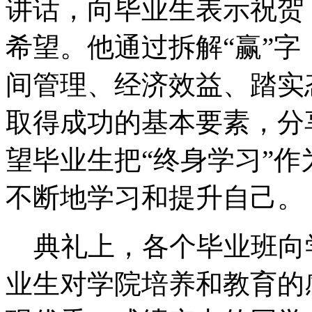
讲话，向毕业生表示祝贺
希望。他通过拆解“赢”
间管理、经济效益、踏实
取得成功的基本要素，分
望毕业生把“终身学习”
不断地学习和提升自己。
典礼上，各个毕业班向
业生对学院培养和教育的