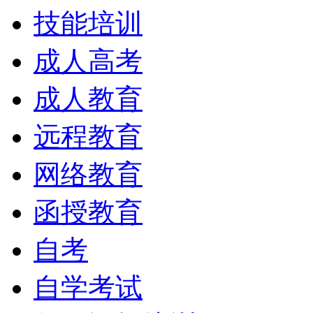
技能培训
成人高考
成人教育
远程教育
网络教育
函授教育
自考
自学考试