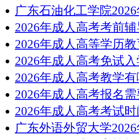
广东石油化工学院202
2026年成人高考考前
2026年成人高等学历
2026年成人高考免试
2026年成人高考教学
2026年成人高考报名
2026年成人高考考试
广东外语外贸大学202