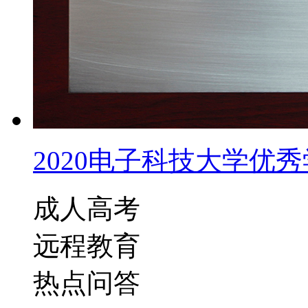
2020电子科技大学优秀学
成人高考
远程教育
热点问答