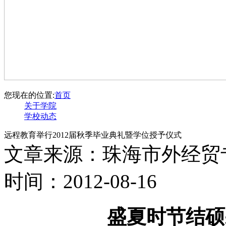
您现在的位置:
首页
关于学院
学校动态
远程教育举行2012届秋季毕业典礼暨学位授予仪式
文章来源：珠海市外经贸
时间：2012-08-16
盛夏时节结硕