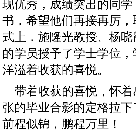
现优秀，成绩突出的同学
书，希望他们再接再厉，
式上，施隆光教授、杨晓
的学员授予了学士学位，
洋溢着收获的喜悦。
带着收获的喜悦，怀着
张的毕业合影的定格拉下
前程似锦，鹏程万里！