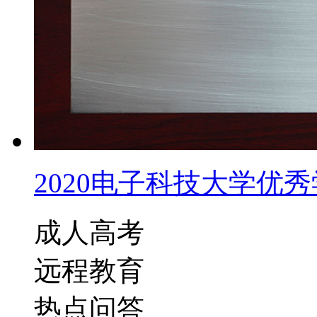
2020电子科技大学优秀学
成人高考
远程教育
热点问答