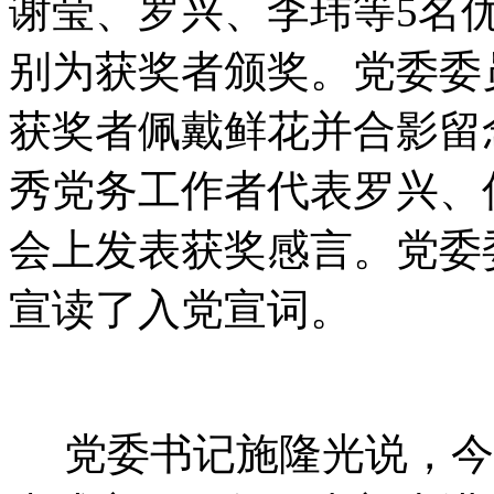
谢莹、罗兴、李玮等5名
别为获奖者颁奖。党委委
获奖者佩戴鲜花并合影留
秀党务工作者代表罗兴、
会上发表获奖感言。党委
宣读了入党宣词。
党委书记施隆光说，今