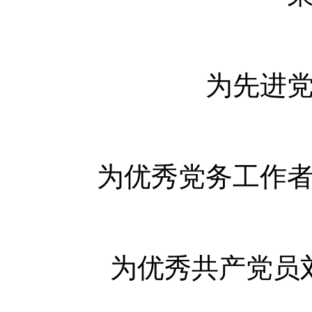
为先进
为优秀党务工作
为优秀共产党员