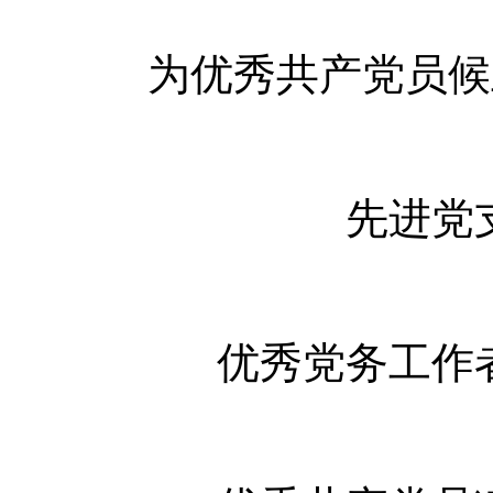
为优秀共产党员
先进党
优秀党务工作