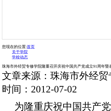
您现在的位置:
首页
关于学院
学校动态
珠海市外经贸专修学院隆重召开庆祝中国共产党成立91周年暨
文章来源：珠海市外经贸
时间：2012-07-02
为隆重庆祝中国共产党成