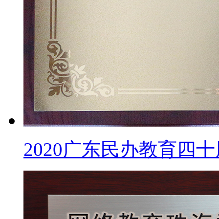
2020广东民办教育四十周