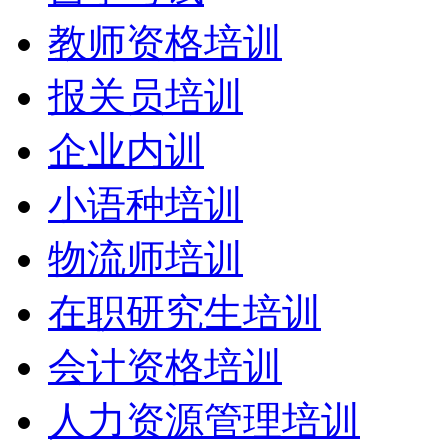
教师资格培训
报关员培训
企业内训
小语种培训
物流师培训
在职研究生培训
会计资格培训
人力资源管理培训