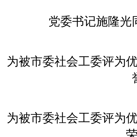
党委书记施隆光
为被市委社会工委评为
为被市委社会工委评为