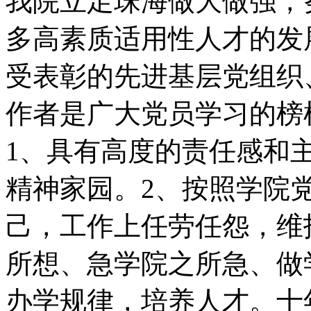
我院立足珠海做大做强，
多高素质适用性人才的发
受表彰的先进基层党组织
作者是广大党员学习的榜
1、具有高度的责任感和
精神家园。2、按照学院党
己，工作上任劳任怨，维
所想、急学院之所急、做
办学规律，培养人才。十