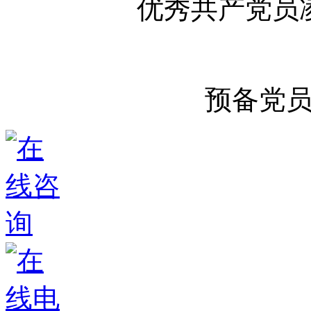
优秀共产党员
预备党