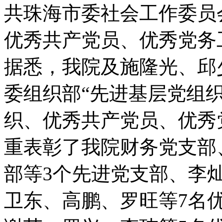
共珠海市委社会工作委员
优秀共产党员、优秀党务
据悉，我院及施隆光、邱
委组织部“先进基层党组织
织、优秀共产党员、优秀
重表彰了我院财务党支部
部等3个先进党支部、李
卫东、高鹏、罗旺等7名