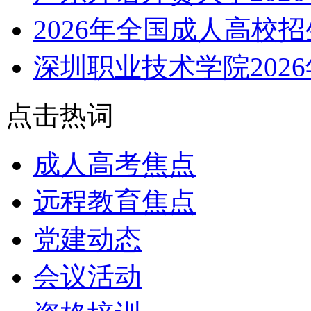
2026年全国成人高校
深圳职业技术学院202
点击热词
成人高考焦点
远程教育焦点
党建动态
会议活动