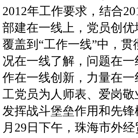
2012年工作要求，结合2
部建在一线上，党员创优
覆盖到“工作一线”中，贯
况在一线了解，问题在一
作在一线创新，力量在一
工党员为人师表、爱岗敬
发挥战斗堡垒作用和先锋
月29日下午，珠海市外