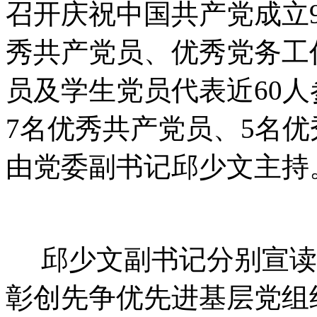
召开庆祝中国共产党成立
秀共产党员、优秀党务工
员及学生党员代表近60
7名优秀共产党员、5名
由党委副书记邱少文主持
邱少文副书记分别宣读
彰创先争优先进基层党组