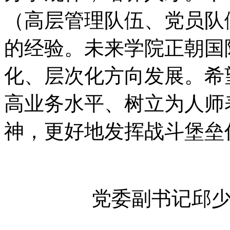
（高层管理队伍、党员队
的经验。未来学院正朝国
化、层次化方向发展。希
高业务水平、树立为人师
神，更好地发挥战斗堡垒
党委副书记邱