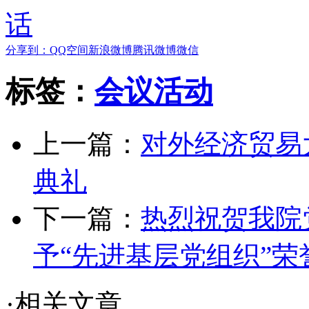
分享到：
QQ空间
新浪微博
腾讯微博
微信
标签：
会议活动
上一篇：
对外经济贸易
典礼
下一篇：
热烈祝贺我院
予“先进基层党组织”荣
·相关文章