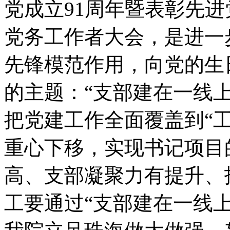
党成立91周年暨表彰先
党务工作者大会，是进一
先锋模范作用，向党的生
的主题：“支部建在一线
把党建工作全面覆盖到“
重心下移，实现书记项目
高、支部凝聚力有提升、
工要通过“支部建在一线