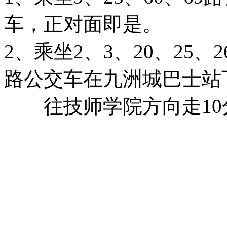
车，正对面即是。
2、乘坐2、3、20、25、26
路公交车在九洲城巴士站
往技师学院方向走10