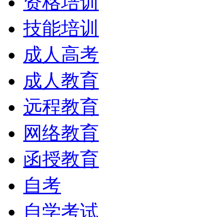
资格培训
技能培训
成人高考
成人教育
远程教育
网络教育
函授教育
自考
自学考试