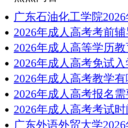
广东石油化工学院202
2026年成人高考考前
2026年成人高等学历
2026年成人高考免试
2026年成人高考教学
2026年成人高考报名
2026年成人高考考试
广东外语外贸大学202