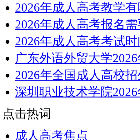
2026年成人高考教学
2026年成人高考报名
2026年成人高考考试
广东外语外贸大学202
2026年全国成人高校
深圳职业技术学院202
点击热词
成人高考焦点