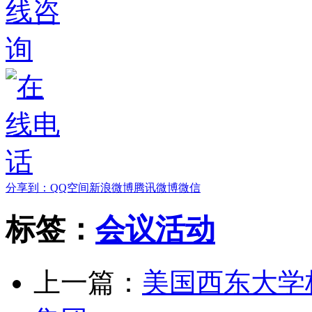
分享到：
QQ空间
新浪微博
腾讯微博
微信
标签：
会议活动
上一篇：
美国西东大学校长G