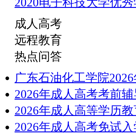
2020电子科技大学优秀学
成人高考
远程教育
热点问答
广东石油化工学院202
2026年成人高考考前
2026年成人高等学历
2026年成人高考免试