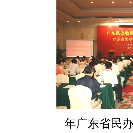
年广东省民