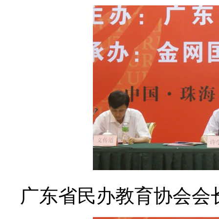
广东省民办教育协会会