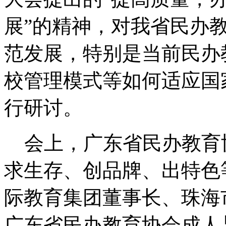
展”的精神，对我省民办
范发展，特别是当前民办
校管理模式等如何适应国
行研讨。
会上，广东省民办教育
求生存、创品牌、出特色
际教育集团董事长、珠海
广东省民办教育协会成人