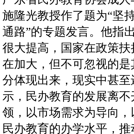
施隆光教授作了题为“坚
通路”的专题发言。他指
很大提高，国家在政策扶
在加大，但不可忽视的是
分体现出来，现实中甚至
示，民办教育的发展离不
领，以市场需求为导向，
民办教育的办学水平，推