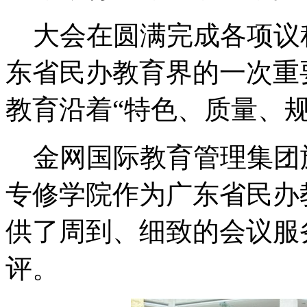
大会在圆满完成各项议
东省民办教育界的一次重
教育沿着“特色、质量、
金网国际教育管理集团
专修学院作为广东省民办
供了周到、细致的会议服
评。