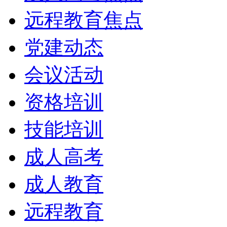
远程教育焦点
党建动态
会议活动
资格培训
技能培训
成人高考
成人教育
远程教育