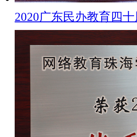
2020广东民办教育四十周