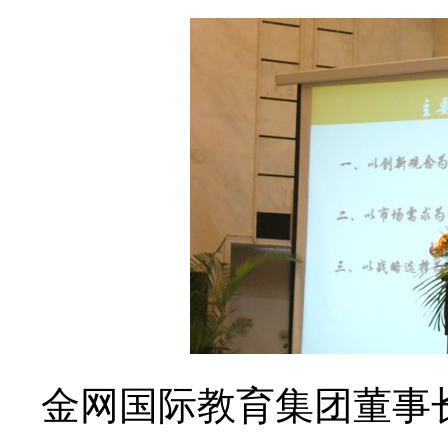
金网国际教育集团董事