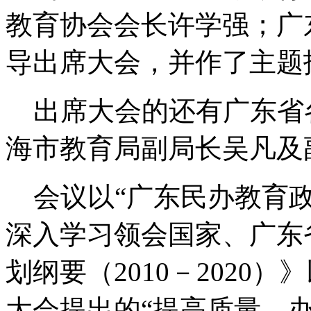
教育协会会长许学强；广
导出席大会，并作了主题
出席大会的还有广东省
海市教育局副局长吴凡及
会议以“广东民办教育政
深入学习领会国家、广东
划纲要（2010－2020）
大会提出的“提高质量，