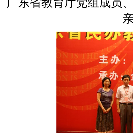
广东省教育厅党组成员