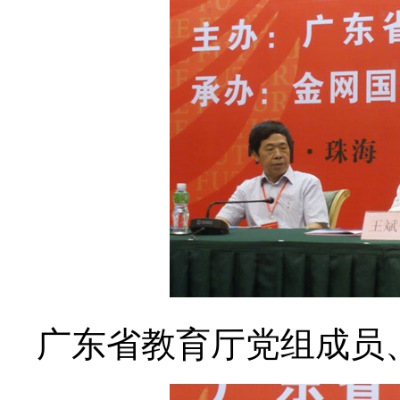
广东省教育厅党组成员