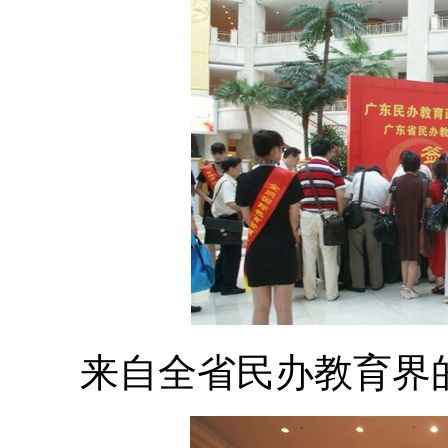
来自全省民办教育界