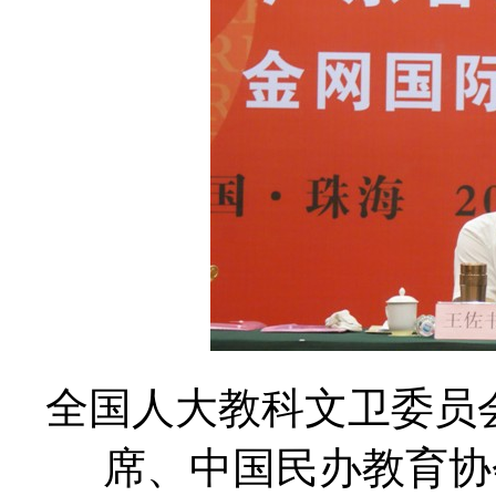
全国人大教科文卫委员
席、中国民办教育协