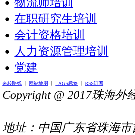
物流师培训
在职研究生培训
会计资格培训
人力资源管理培训
党建
来校路线
丨
网站地图
丨
TAGS标签
丨
RSS订阅
Copyright @ 2017
44049002000399号
地址：中国广东省珠海市吉