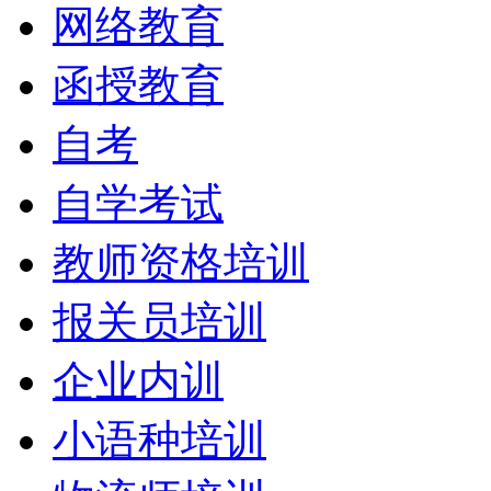
网络教育
函授教育
自考
自学考试
教师资格培训
报关员培训
企业内训
小语种培训