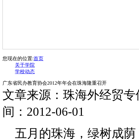
您现在的位置:
首页
关于学院
学校动态
广东省民办教育协会2012年年会在珠海隆重召开
文章来源：珠海外经贸专
间：2012-06-01
五月的珠海，绿树成荫，