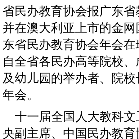
省民办教育协会报广东省
并在澳大利亚上市的金网国
东省民办教育协会年会在
自全省各民办高等院校、
及幼儿园的举办者、院校
年会。
十一届全国人大教科文
央副主席、中国民办教育