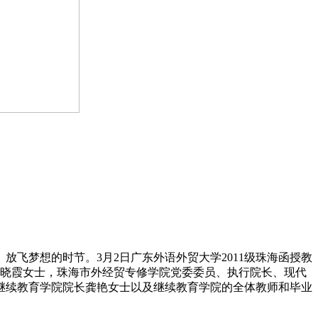
飞梦想的时节。3月2日广东外语外贸大学2011级珠海函授教
杨晓霞女士，珠海市外经贸专修学院党委委员、执行院长、现代
继续教育学院院长龚艳女士以及继续教育学院的全体教师和毕业