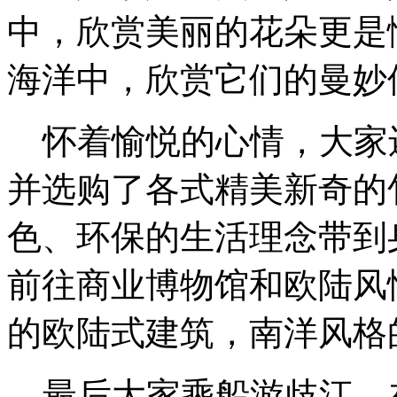
中，欣赏美丽的花朵更是
海洋中，欣赏它们的曼妙
怀着愉悦的心情，大家
并选购了各式精美新奇的
色、环保的生活理念带到
前往商业博物馆和欧陆风
的欧陆式建筑，南洋风格
最后大家乘船游歧江，