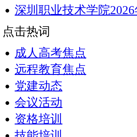
深圳职业技术学院202
点击热词
成人高考焦点
远程教育焦点
党建动态
会议活动
资格培训
技能培训