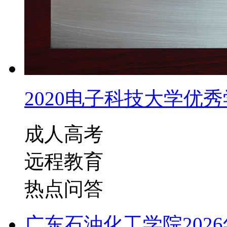
2020电子科技大学优秀学
成人高考
远程教育
热点问答
广东石油化工学院202