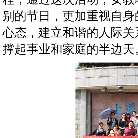
别的节日，更加重视自身
心态，建立和谐的人际关
撑起事业和家庭的半边天