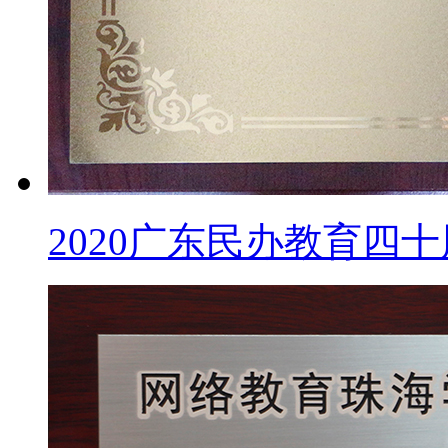
2020广东民办教育四十周