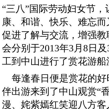
“三八”国际劳动妇女节
康、和谐、快乐、难忘而
促进了解与交流，增强教
会分别于2013年3月8日
工到中山进行了赏花游船
每逢春日便是赏花的好
伴出游来到了中山观赏“
漫、姹紫嫣红笑迎八方客