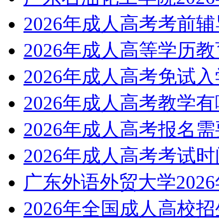
2026年成人高考考前
2026年成人高等学历
2026年成人高考免试
2026年成人高考教学
2026年成人高考报名
2026年成人高考考试
广东外语外贸大学202
2026年全国成人高校