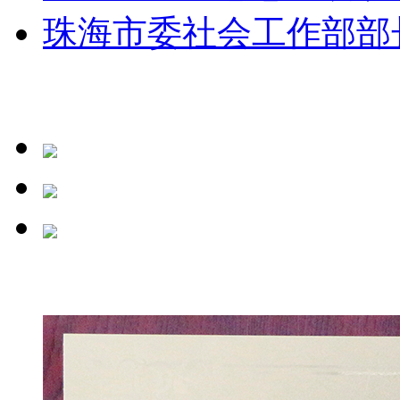
珠海市委社会工作部部长