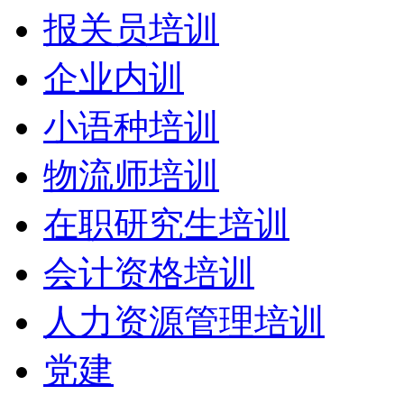
报关员培训
企业内训
小语种培训
物流师培训
在职研究生培训
会计资格培训
人力资源管理培训
党建