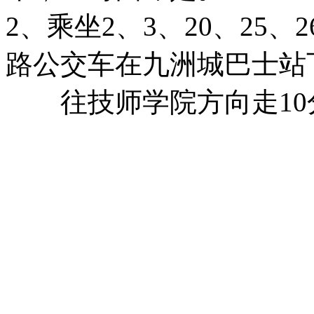
2、乘坐2、3、20、25、26
路公交车在九洲城巴士站
往技师学院方向走10