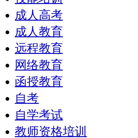
成人高考
成人教育
远程教育
网络教育
函授教育
自考
自学考试
教师资格培训