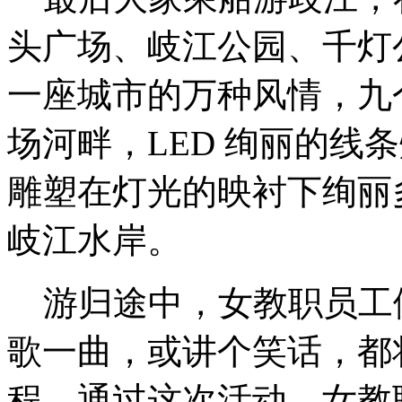
头广场、岐江公园、千灯
一座城市的万种风情，九
场河畔，LED 绚丽的线
雕塑在灯光的映衬下绚丽
岐江水岸。
游归途中，女教职员工
歌一曲，或讲个笑话，都
程，通过这次活动，女教