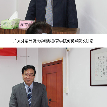
广东外语外贸大学继续教育学院何勇斌院长讲话