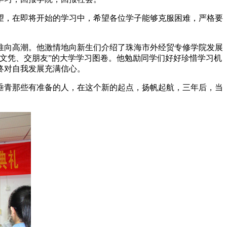
望，在即将开始的学习中，希望各位学子能够克服困难，严格要
推向高潮。他激情地向新生们介绍了珠海市外经贸专修学院发展
文凭、交朋友”的大学学习图卷。他勉励同学们好好珍惜学习机
终对自我发展充满信心。
垂青那些有准备的人，在这个新的起点，扬帆起航，三年后，当