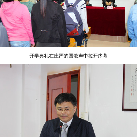
开学典礼在庄严的国歌声中拉开序幕