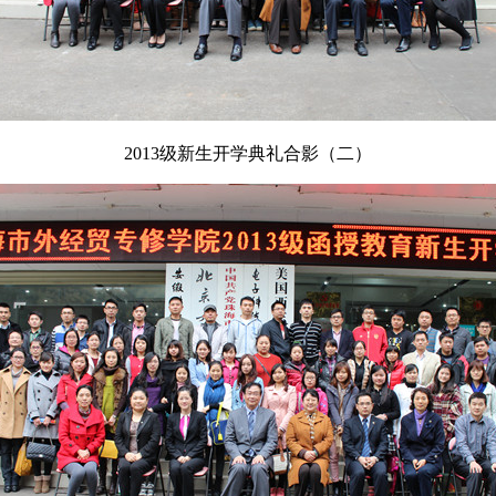
2013级新生开学典礼合影（二）