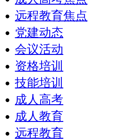
远程教育焦点
党建动态
会议活动
资格培训
技能培训
成人高考
成人教育
远程教育