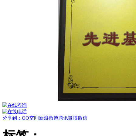
分享到：
QQ空间
新浪微博
腾讯微博
微信