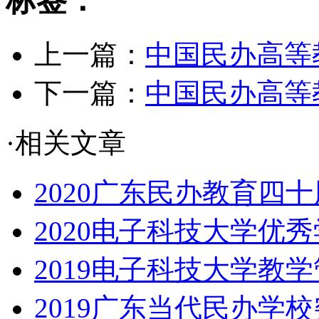
标签：
上一篇：
中国民办高等
下一篇：
中国民办高等
·相关文章
2020广东民办教育四十
2020电子科技大学优
2019电子科技大学教
2019广东当代民办学