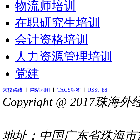
物流师培训
在职研究生培训
会计资格培训
人力资源管理培训
党建
来校路线
丨
网站地图
丨
TAGS标签
丨
RSS订阅
Copyright @ 2017
44049002000399号
地址：中国广东省珠海市吉