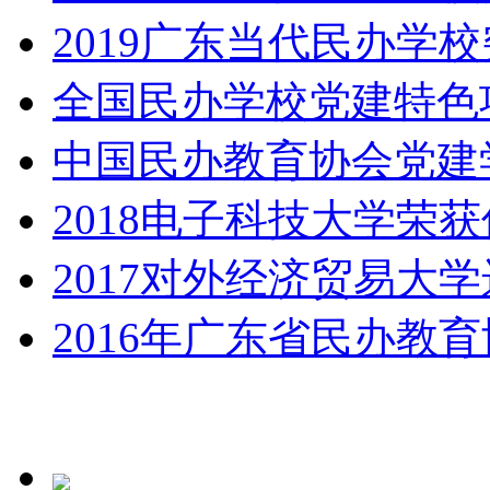
2019广东当代民办学
全国民办学校党建特色
中国民办教育协会党建
2018电子科技大学荣
2017对外经济贸易大学
2016年广东省民办教