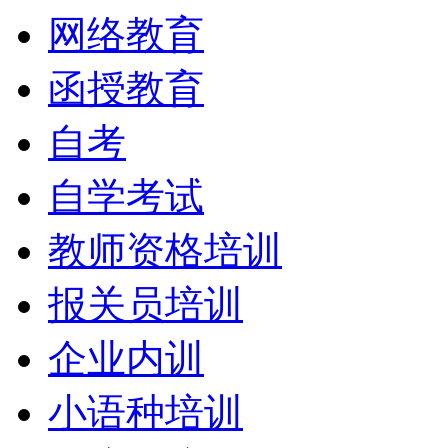
网络教育
函授教育
自考
自学考试
教师资格培训
报关员培训
企业内训
小语种培训