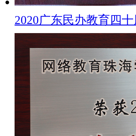
2020广东民办教育四十周