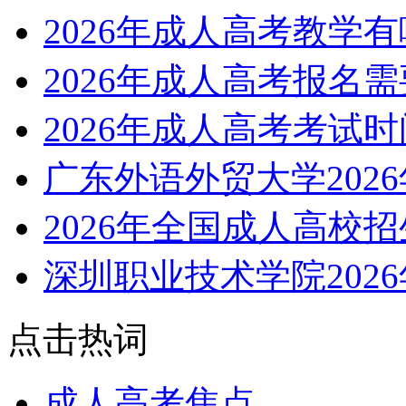
2026年成人高考教学
2026年成人高考报名
2026年成人高考考试
广东外语外贸大学202
2026年全国成人高校
深圳职业技术学院202
点击热词
成人高考焦点