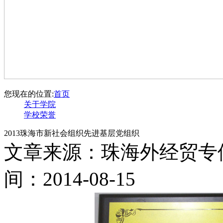
您现在的位置:
首页
关于学院
学校荣誉
2013珠海市新社会组织先进基层党组织
文章来源：珠海外经贸专
间：2014-08-15