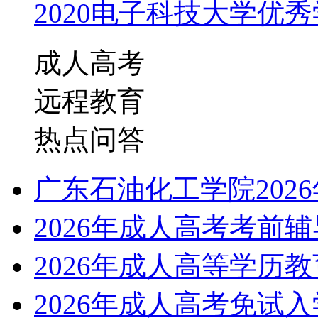
2020电子科技大学优秀学
成人高考
远程教育
热点问答
广东石油化工学院202
2026年成人高考考前
2026年成人高等学历
2026年成人高考免试