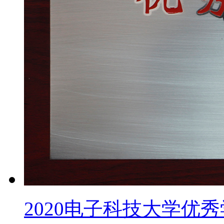
2020电子科技大学优秀学