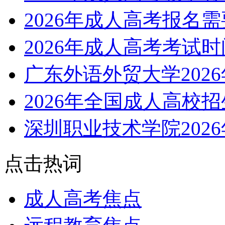
2026年成人高考报名
2026年成人高考考试
广东外语外贸大学202
2026年全国成人高校
深圳职业技术学院202
点击热词
成人高考焦点