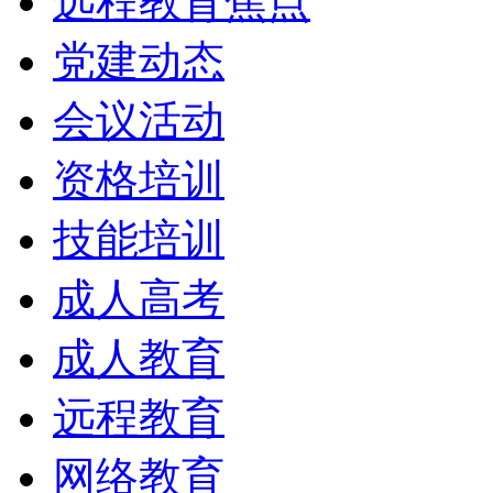
远程教育焦点
党建动态
会议活动
资格培训
技能培训
成人高考
成人教育
远程教育
网络教育