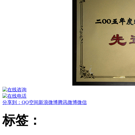
分享到：
QQ空间
新浪微博
腾讯微博
微信
标签：