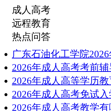
成人高考
远程教育
热点问答
广东石油化工学院202
2026年成人高考考前
2026年成人高等学历
2026年成人高考免试
2026年成人高考教学