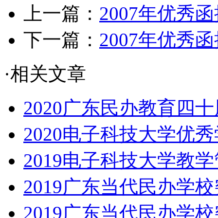
上一篇：
2007年优秀
下一篇：
2007年优秀
·相关文章
2020广东民办教育四十
2020电子科技大学优
2019电子科技大学教
2019广东当代民办学
2019广东当代民办学