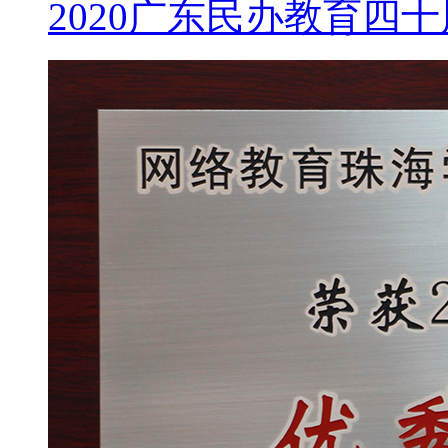
2020广东民办教育四十周