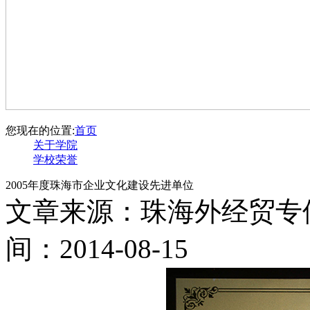
您现在的位置:
首页
关于学院
学校荣誉
2005年度珠海市企业文化建设先进单位
文章来源：珠海外经贸专
间：2014-08-15