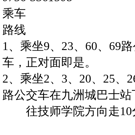
乘车
路线
1、乘坐9、23、60、6
车，正对面即是。
2、乘坐2、3、20、25、26
路公交车在九洲城巴士站
往技师学院方向走10