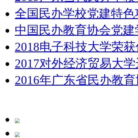
全国民办学校党建特色
中国民办教育协会党建
2018电子科技大学荣
2017对外经济贸易大学
2016年广东省民办教