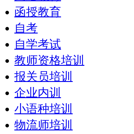
函授教育
自考
自学考试
教师资格培训
报关员培训
企业内训
小语种培训
物流师培训