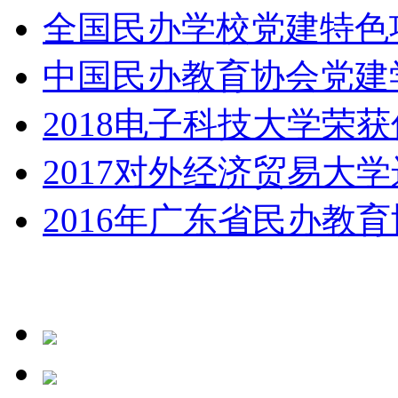
全国民办学校党建特色
中国民办教育协会党建
2018电子科技大学荣
2017对外经济贸易大学
2016年广东省民办教