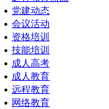
党建动态
会议活动
资格培训
技能培训
成人高考
成人教育
远程教育
网络教育