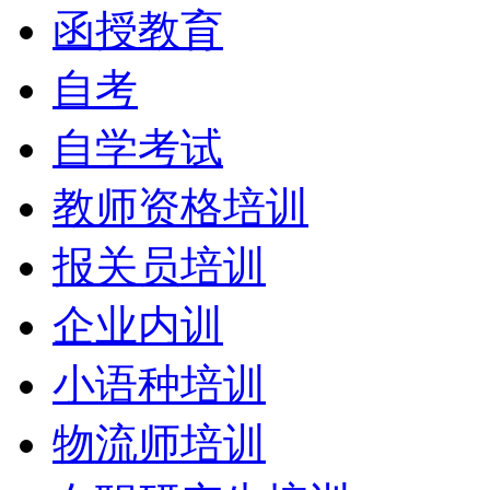
函授教育
自考
自学考试
教师资格培训
报关员培训
企业内训
小语种培训
物流师培训