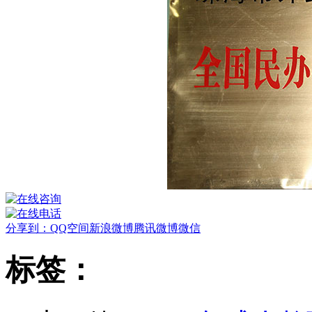
分享到：
QQ空间
新浪微博
腾讯微博
微信
标签：