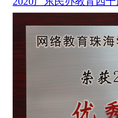
2020广东民办教育四十周