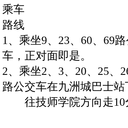
乘车
路线
1、乘坐9、23、60、6
车，正对面即是。
2、乘坐2、3、20、25、26
路公交车在九洲城巴士站
往技师学院方向走10