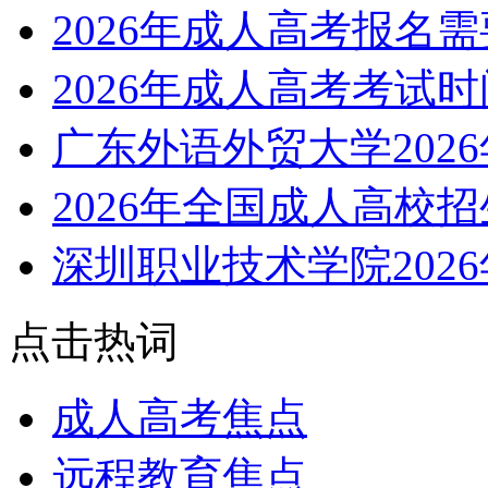
2026年成人高考报名
2026年成人高考考试
广东外语外贸大学202
2026年全国成人高校
深圳职业技术学院202
点击热词
成人高考焦点
远程教育焦点