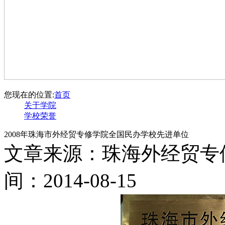
您现在的位置:
首页
关于学院
学校荣誉
2008年珠海市外经贸专修学院全国民办学校先进单位
文章来源：珠海外经贸专
间：2014-08-15