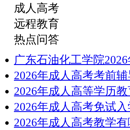
成人高考
远程教育
热点问答
广东石油化工学院202
2026年成人高考考前
2026年成人高等学历
2026年成人高考免试
2026年成人高考教学