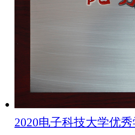
2020电子科技大学优秀学