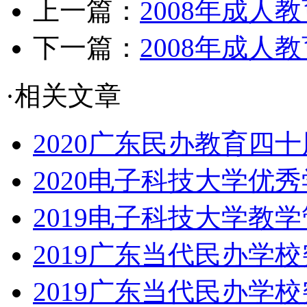
上一篇：
2008年成人
下一篇：
2008年成人
·相关文章
2020广东民办教育四十
2020电子科技大学优
2019电子科技大学教
2019广东当代民办学
2019广东当代民办学