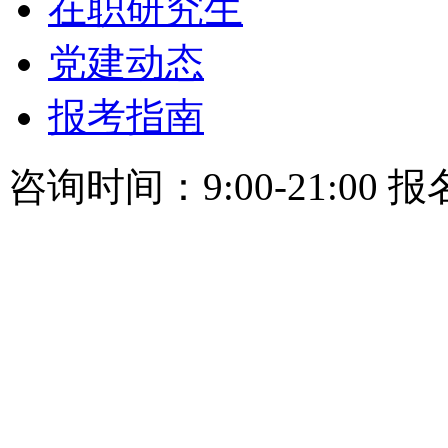
在职研究生
党建动态
报考指南
咨询时间：9:00-21:00 报