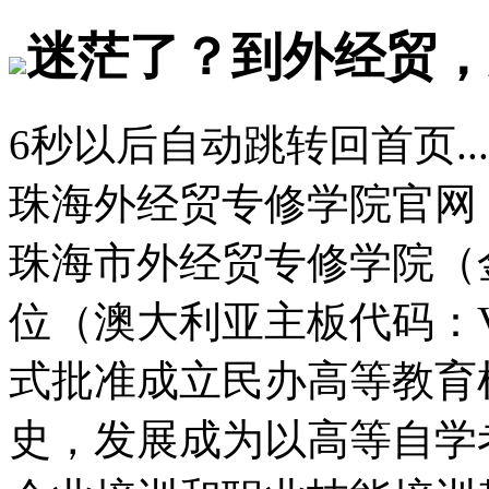
迷茫了？到外经贸，
6
秒以后自动跳转回首页...
珠海外经贸专修学院官网
珠海市外经贸专修学院（
位（澳大利亚主板代码：
式批准成立民办高等教育
史，发展成为以高等自学