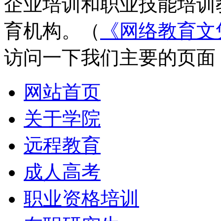
企业培训和职业技能培训
育机构。（
《网络教育文
访问一下我们主要的页面
网站首页
关于学院
远程教育
成人高考
职业资格培训