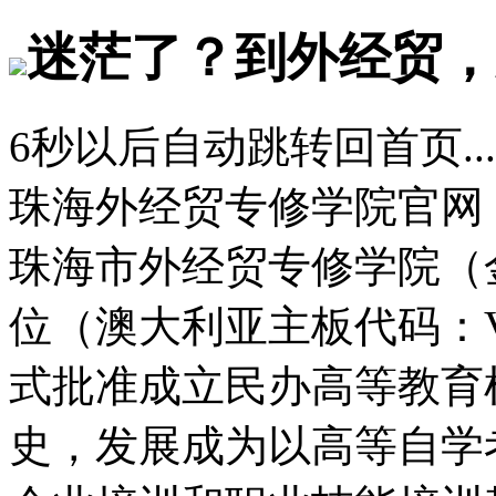
迷茫了？到外经贸，
6
秒以后自动跳转回首页...
珠海外经贸专修学院官网
珠海市外经贸专修学院（
位（澳大利亚主板代码：
式批准成立民办高等教育
史，发展成为以高等自学