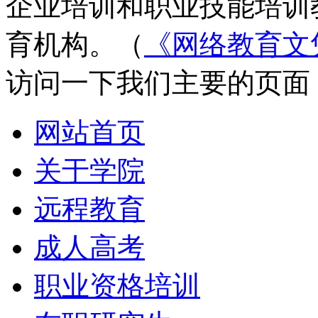
企业培训和职业技能培训
育机构。（
《网络教育文
访问一下我们主要的页面
网站首页
关于学院
远程教育
成人高考
职业资格培训