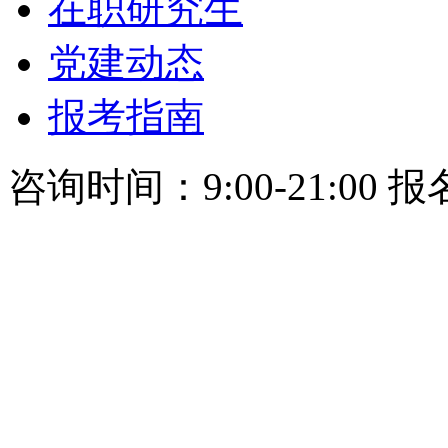
在职研究生
党建动态
报考指南
咨询时间：9:00-21:00 报