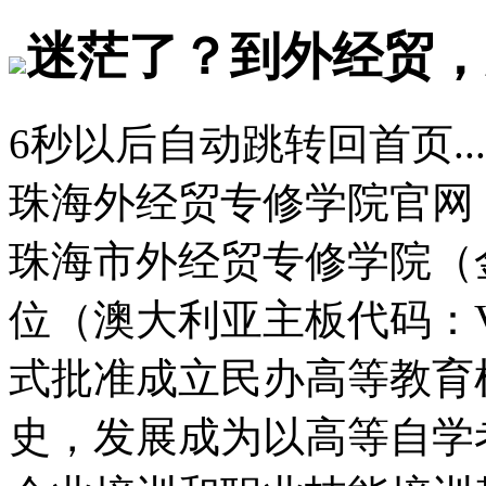
迷茫了？到外经贸，
6
秒以后自动跳转回首页...
珠海外经贸专修学院官网
珠海市外经贸专修学院（
位（澳大利亚主板代码：
式批准成立民办高等教育
史，发展成为以高等自学