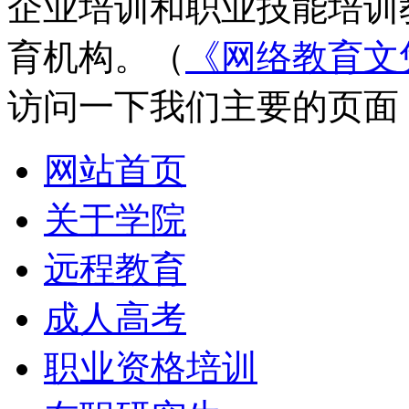
企业培训和职业技能培训
育机构。（
《网络教育文
访问一下我们主要的页面
网站首页
关于学院
远程教育
成人高考
职业资格培训