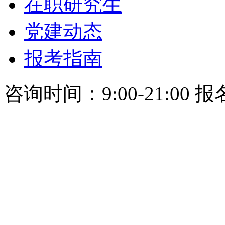
在职研究生
党建动态
报考指南
咨询时间：9:00-21:00 报