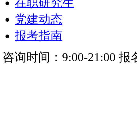
在职研究生
党建动态
报考指南
咨询时间：9:00-21:00 报