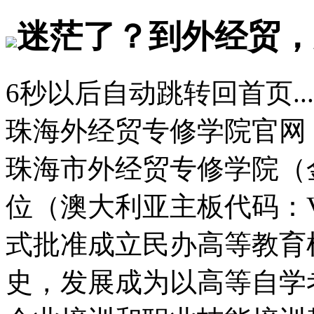
迷茫了？到外经贸，
6
秒以后自动跳转回首页...
珠海外经贸专修学院官网
珠海市外经贸专修学院（
位（澳大利亚主板代码：
式批准成立民办高等教育
史，发展成为以高等自学