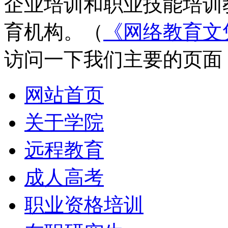
企业培训和职业技能培训
育机构。（
《网络教育文
访问一下我们主要的页面
网站首页
关于学院
远程教育
成人高考
职业资格培训