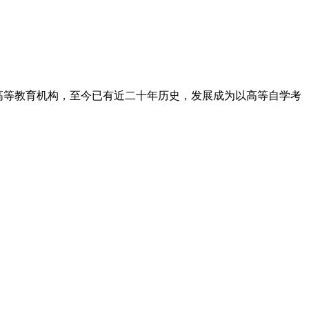
高等教育机构，至今已有近二十年历史，发展成为以高等自学考