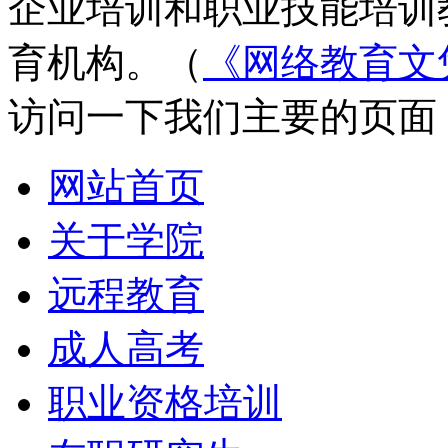
企业培训和职业技能培训
育机构。（
《网络教育文
访问一下我们主要的页面
网站首页
关于学院
远程教育
成人高考
职业资格培训