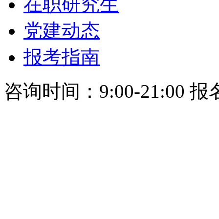
在职研究生
党建动态
报考指南
咨询时间：9:00-21:00 报