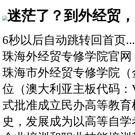
迷茫了？到外经贸，
6
秒以后自动跳转回首页...
珠海外经贸专修学院官网
珠海市外经贸专修学院（
位（澳大利亚主板代码：
式批准成立民办高等教育
史，发展成为以高等自学