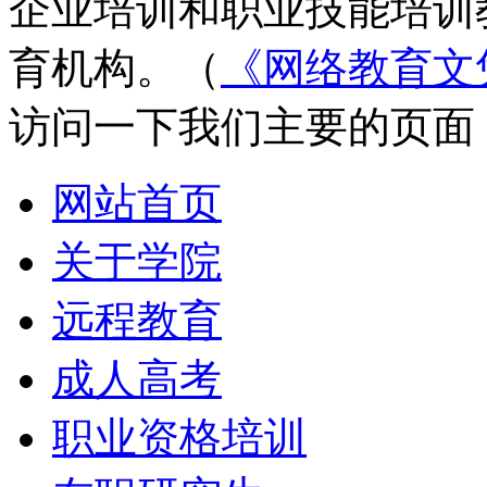
企业培训和职业技能培训
育机构。（
《网络教育文
访问一下我们主要的页面
网站首页
关于学院
远程教育
成人高考
职业资格培训