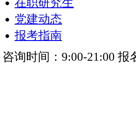
在职研究生
党建动态
报考指南
咨询时间：9:00-21:00 报