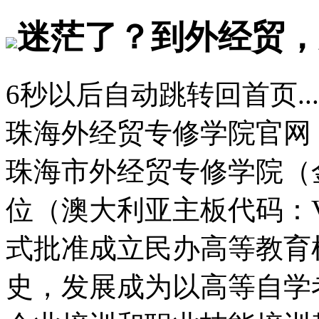
迷茫了？到外经贸，
6
秒以后自动跳转回首页...
珠海外经贸专修学院官网
珠海市外经贸专修学院（
位（澳大利亚主板代码：
式批准成立民办高等教育
史，发展成为以高等自学