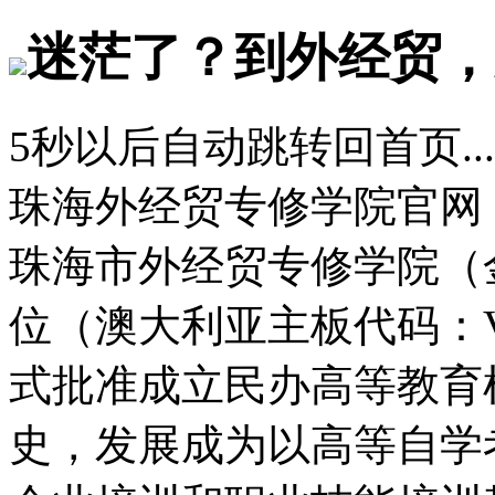
迷茫了？到外经贸，
5
秒以后自动跳转回首页...
珠海外经贸专修学院官网
珠海市外经贸专修学院（
位（澳大利亚主板代码：
式批准成立民办高等教育
史，发展成为以高等自学