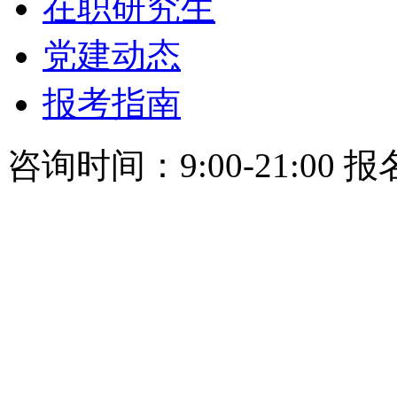
在职研究生
党建动态
报考指南
咨询时间：9:00-21:00 报