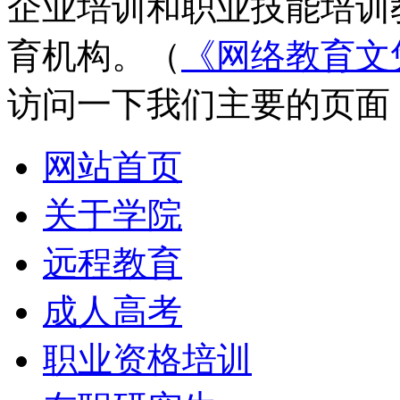
企业培训和职业技能培训
育机构。（
《网络教育文
访问一下我们主要的页面
网站首页
关于学院
远程教育
成人高考
职业资格培训