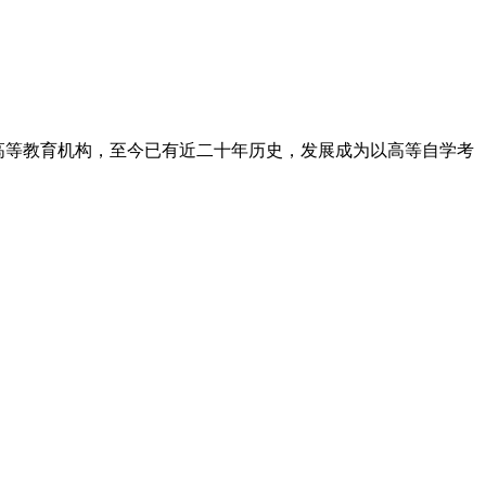
高等教育机构，至今已有近二十年历史，发展成为以高等自学考