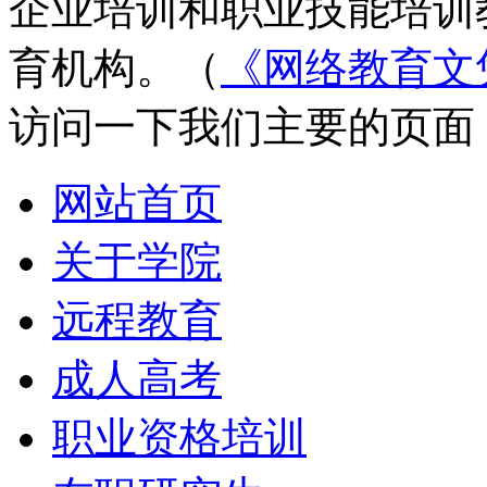
企业培训和职业技能培训
育机构。（
《网络教育文
访问一下我们主要的页面
网站首页
关于学院
远程教育
成人高考
职业资格培训