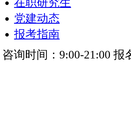
在职研究生
党建动态
报考指南
咨询时间：9:00-21:00 报