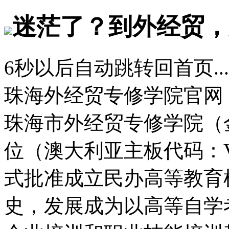
迷茫了？到外经贸，
6
秒以后自动跳转回首页...
珠海外经贸专修学院官网
珠海市外经贸专修学院（
位（澳大利亚主板代码：
式批准成立民办高等教育
史，发展成为以高等自学