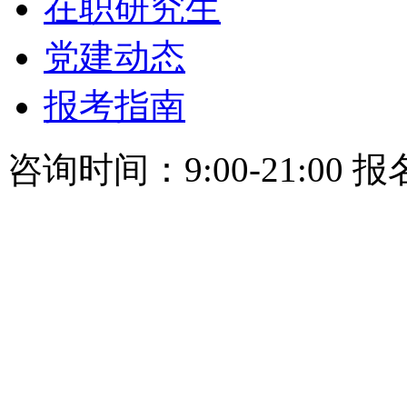
在职研究生
党建动态
报考指南
咨询时间：9:00-21:00 报