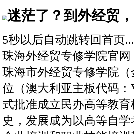
迷茫了？到外经贸，
5
秒以后自动跳转回首页...
珠海外经贸专修学院官网
珠海市外经贸专修学院（
位（澳大利亚主板代码：
式批准成立民办高等教育
史，发展成为以高等自学