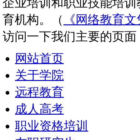
企业培训和职业技能培训
育机构。（
《网络教育文
访问一下我们主要的页面
网站首页
关于学院
远程教育
成人高考
职业资格培训