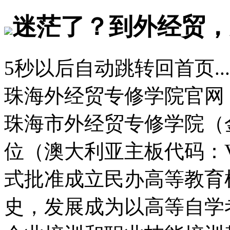
迷茫了？到外经贸，
5
秒以后自动跳转回首页...
珠海外经贸专修学院官网
珠海市外经贸专修学院（
位（澳大利亚主板代码：
式批准成立民办高等教育
史，发展成为以高等自学