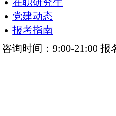
在职研究生
党建动态
报考指南
咨询时间：9:00-21:00 报