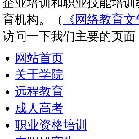
企业培训和职业技能培训
育机构。（
《网络教育文
访问一下我们主要的页面
网站首页
关于学院
远程教育
成人高考
职业资格培训