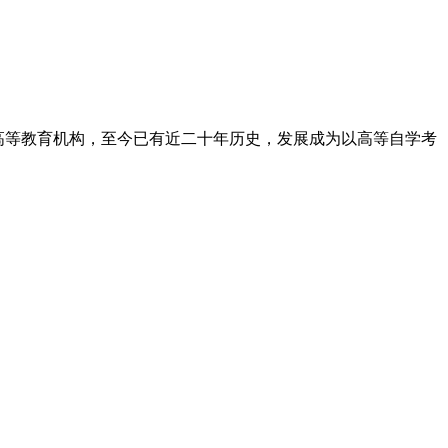
高等教育机构，至今已有近二十年历史，发展成为以高等自学考