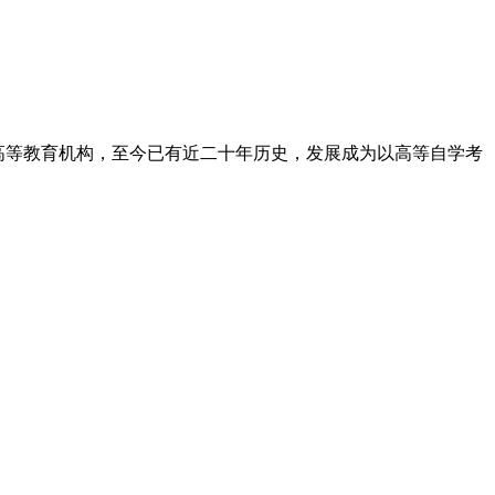
高等教育机构，至今已有近二十年历史，发展成为以高等自学考