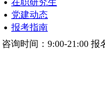
在职研究生
党建动态
报考指南
咨询时间：9:00-21:00 报