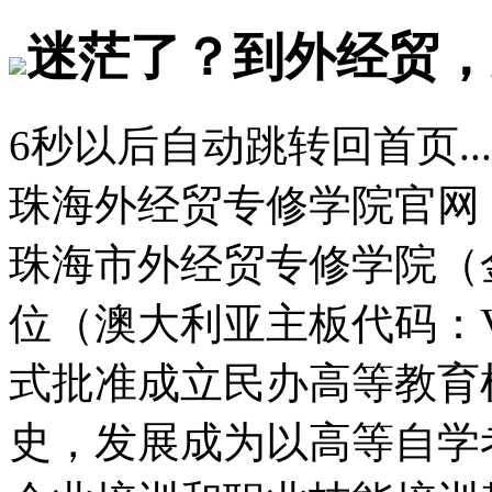
迷茫了？到外经贸，
6
秒以后自动跳转回首页...
珠海外经贸专修学院官网
珠海市外经贸专修学院（
位（澳大利亚主板代码：
式批准成立民办高等教育
史，发展成为以高等自学