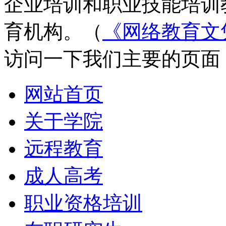
企业培训和职业技能培训
育机构。（
《网络教育文
访问一下我们主要的页面
网站首页
关于学院
远程教育
成人高考
职业资格培训