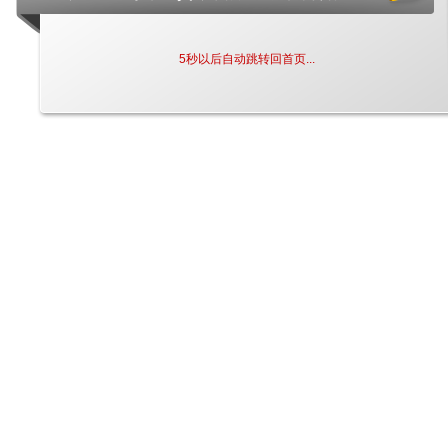
5
秒以后自动跳转回首页...