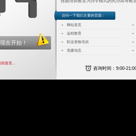
技能培训教育为办学模式的民办高等教
访问一下我们主要的页面：
网站首页
远程教育
现在开始！
职业资格培训
党建动态
首页...
咨询时间：9:00-21:0