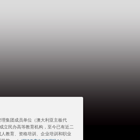
管理集团成员单位（澳大利亚主板代
准成立民办高等教育机构，至今已有近二
成人教育、资格培训、企业培训和职业