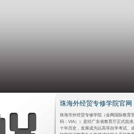
珠海外经贸专修学院官网
珠海市外经贸专修学院（金网国际教育
码：VIA））是经广东省教育厅正式批
十年历史，发展成为以高等自学考试、